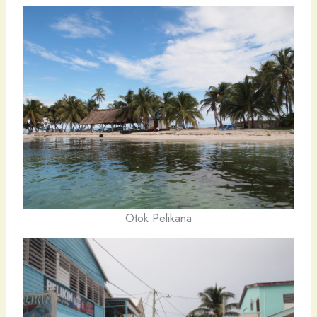
Otok Pelikana