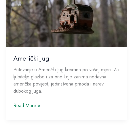
Američki Jug
Putovanje u Američki Jug kreirano po vašoj mjeri. Za
ljubitelje glazbe i za one koje zanima nedavna
američka povijest, jedinstvena priroda i narav
dubokog juga.
Read More »