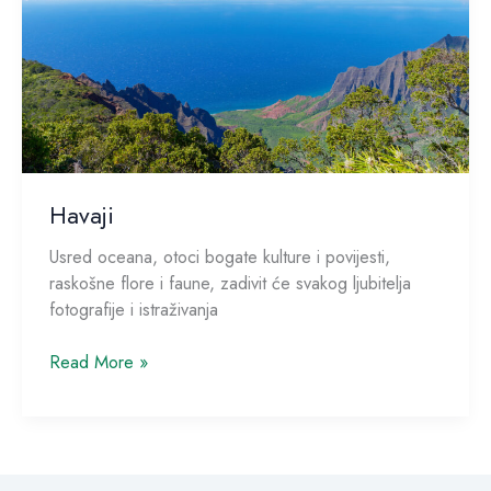
Havaji
Usred oceana, otoci bogate kulture i povijesti,
raskošne flore i faune, zadivit će svakog ljubitelja
fotografije i istraživanja
Read More »